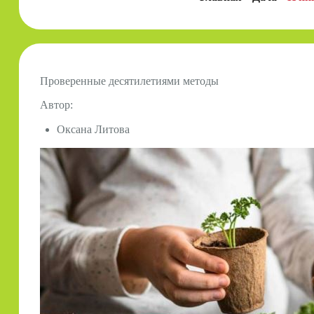
Проверенные десятилетиями методы
Автор:
Оксана Литова