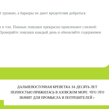
 урожаю, а барьеры не дают вредителям добраться
 и тли. Пивные ловушки прекрасно привлекают слизней:
. Проверяйте ловушки каждый день и обновляйте содержимое
ДАЛЬНЕВОСТОЧНАЯ КРЕВЕТКА ЗА ДЕСЯТЬ ЛЕТ
ПОЛНОСТЬЮ ПРИЖИЛАСЬ В АЗОВСКОМ МОРЕ: ЧТО ЭТО
ЗНАЧИТ ДЛЯ ПРОМЫСЛА И ПОТРЕБИТЕЛЕЙ