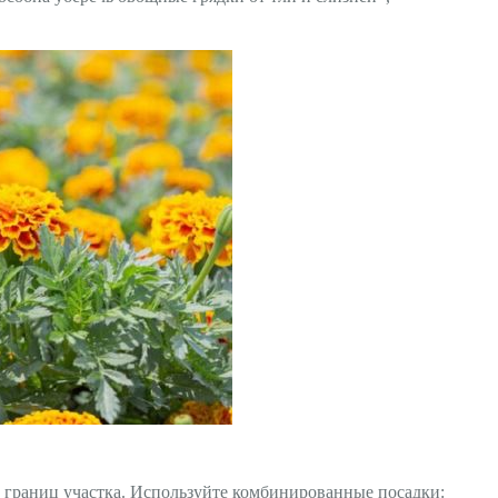
ь границ участка. Используйте комбинированные посадки: