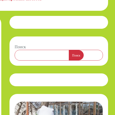
Поиск
Поиск