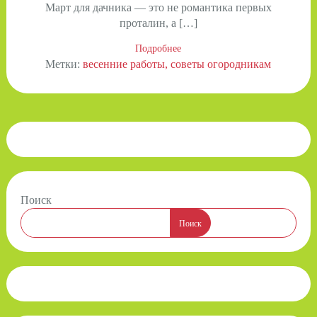
Март для дачника — это не романтика первых
проталин, а […]
Подробнее
Метки:
весенние работы
советы огородникам
Поиск
Поиск