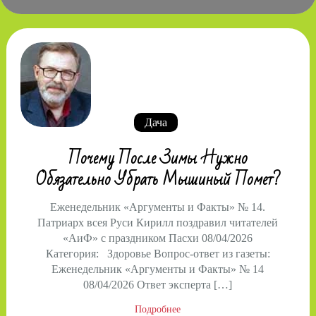
Дача
Почему После Зимы Нужно
Обязательно Убрать Мышиный Помет?
Еженедельник «Аргументы и Факты» № 14.
Патриарх всея Руси Кирилл поздравил читателей
«АиФ» с праздником Пасхи 08/04/2026
Категория: Здоровье Вопрос-ответ из газеты:
Еженедельник «Аргументы и Факты» № 14
08/04/2026 Ответ эксперта […]
Подробнее