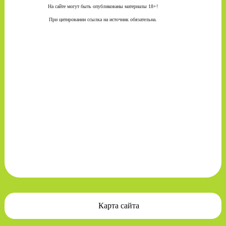
На сайте могут быть опубликованы материалы 18+!
При цитировании ссылка на источник обязательна.
Карта сайта