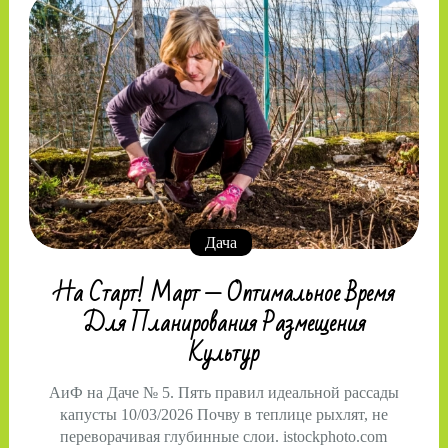
Дача
На Старт! Март — Оптимальное Время
Для Планирования Размещения
Культур
АиФ на Даче № 5. Пять правил идеальной рассады
капусты 10/03/2026 Почву в теплице рыхлят, не
переворачивая глубинные слои. istockphoto.com