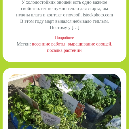
У холодостойких овощей есть одно важное
свойство: им не нужно тепло для старта, им
нужны влага и контакт с почвой. istockphoto.com
В этом году март выдался небывало теплым.
Поэтому у […]
Подробнее
Метки:
весенние работы
выращивание овощей
посадка растений