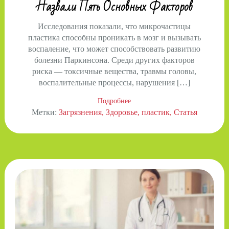
Назвали Пять Основных Факторов
Исследования показали, что микрочастицы
пластика способны проникать в мозг и вызывать
воспаление, что может способствовать развитию
болезни Паркинсона. Среди других факторов
риска — токсичные вещества, травмы головы,
воспалительные процессы, нарушения […]
Подробнее
Метки:
Загрязнения
Здоровье
пластик
Статья