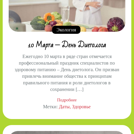
Экология
10 Марта — День Диетолога
Ежегодно 10 марта в ряде стран отмечается
профессиональный праздник специалистов по
здоровому питанию – День диетолога. Он призван
привлечь внимание общества к принципам
правильного питания и роли диетологов в
сохранении […]
Подробнее
Метки:
Даты
Здоровье