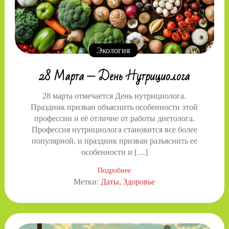
Экология
28 Марта — День Нутрициолога
28 марта отмечается День нутрициолога.
Праздник призван объяснить особенности этой
профессии и её отличие от работы диетолога.
Профессия нутрициолога становится все более
популярной, и праздник призван разъяснить ее
особенности и […]
Подробнее
Метки:
Даты
Здоровье