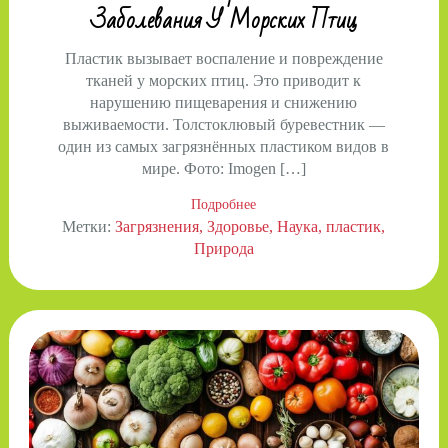
Заболевания У Морских Птиц
Пластик вызывает воспаление и повреждение
тканей у морских птиц. Это приводит к
нарушению пищеварения и снижению
выживаемости. Толстоклювый буревестник —
один из самых загрязнённых пластиком видов в
мире. Фото: Imogen […]
Подробнее
Метки:
Загрязнения
Здоровье
Наука
пластик
Природа