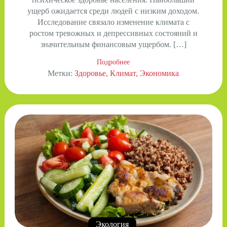
ущерб ожидается среди людей с низким доходом.
Исследование связало изменение климата с
ростом тревожных и депрессивных состояний и
значительным финансовым ущербом. […]
Подробнее
Метки:
Здоровье
Климат
Экономика
Экология