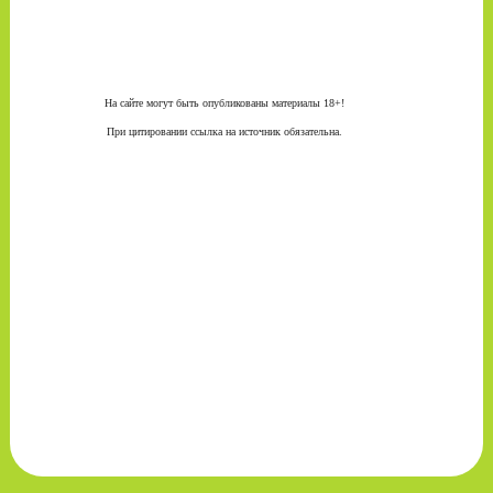
На сайте могут быть опубликованы материалы 18+!
При цитировании ссылка на источник обязательна.