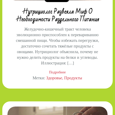
Нутрициолог Развеяла Миф О
Необходимости Раздельного Питания
Желудочно-кишечный тракт человека
эволюционно приспособлен к перевариванию
смешанной пищи. Чтобы избежать перегрузки,
достаточно сочетать тяжёлые продукты с
овощами. Нутрициолог объяснила, почему не
нужно делить продукты на белки и углеводы.
Иллюстрация: […]
Подробнее
Метки:
Здоровье
Продукты