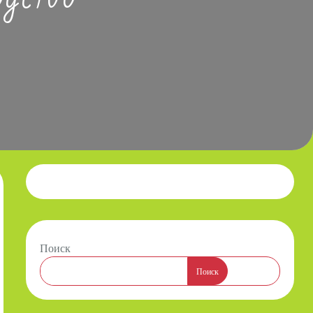
Поиск
Поиск