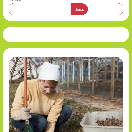
Поиск