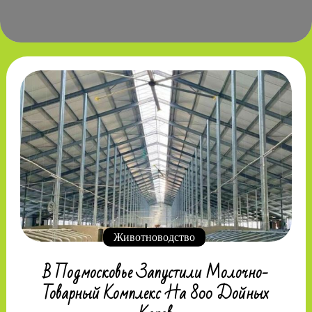
Животноводство
В Подмосковье Запустили Молочно-
Товарный Комплекс На 800 Дойных