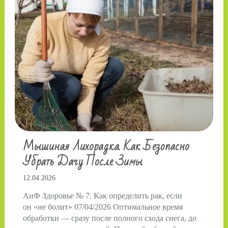
Мышиная Лихорадка. Как Безопасно
Убрать Дачу После Зимы
12.04.2026
АиФ Здоровье № 7. Как определить рак, если
он «не болит» 07/04/2026 Оптимальное время
обработки — сразу после полного схода снега, до