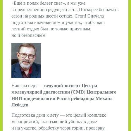
«Ещё в полях белеет снег», а мы уже
в предвкушении грядущего лета. По­скорее бы начать
сезон на родных шести сотках. Стоп! Сначала
подготовьте дачный дом и участок, чтобы ваш
летний отдых был не только приятным,
но и безопасным.
Наш эксперт —
ведущий эксперт Центра
молекулярной диагностики (CMD) Центрального
НИИ эпидемиологии Роспотребнадзора​ Михаил
Лебедев.
Подготовка дачи к лету — это целый комплекс
мероприятий, включающий уборку в доме
и на участке, обработку территории, проверку