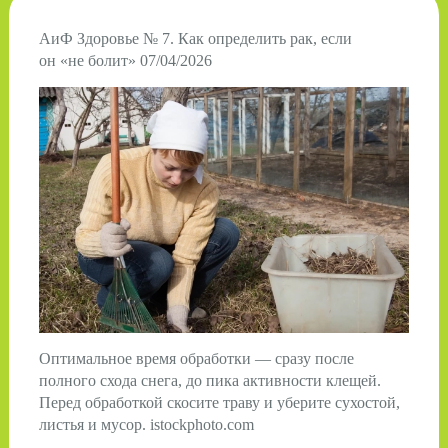
АиФ Здоровье № 7. Как определить рак, если
он «не болит» 07/04/2026
Оптимальное время обработки — сразу после
полного схода снега, до пика активности клещей.
Перед обработкой скосите траву и уберите сухостой,
листья и мусор. istockphoto.com