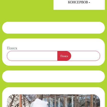
КОНСЕРВОВ
Поиск
Поиск