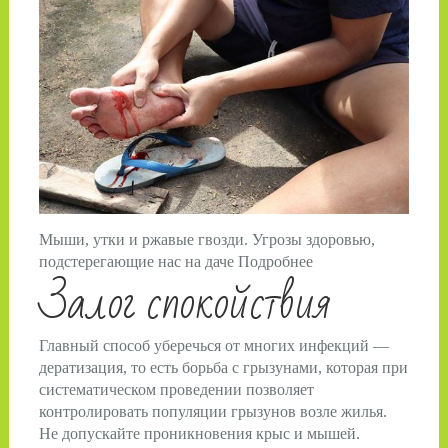
Мыши, утки и ржавые гвозди. Угрозы здоровью,
подстерегающие нас на даче Подробнее
Залог спокойствия
Главный способ уберечься от многих инфекций —
дератизация, то есть борьба с грызунами, которая при
систематическом проведении позволяет
контролировать популяции грызунов возле жилья.
Не допускайте проникновения крыс и мышей.