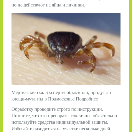
но не действуют на ­яйца и личинки.
Мертвая хватка. Эксперты объяснили, придут ли
клещи-мутанты в Подмосковье Подробнее
Обработку проводите строго по ин­струкции.
Помните, что эти препараты токсичны, обязательно
используйте средства индивидуальной защиты.
Избегайте находиться на участке несколько дней