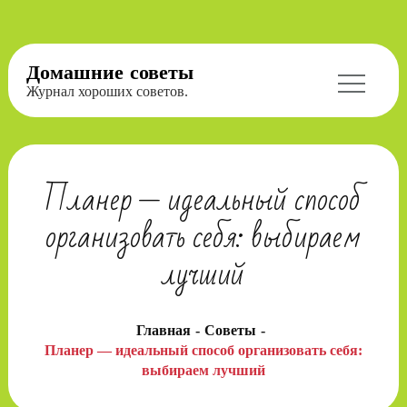
Перейти
Домашние советы
к
Журнал хороших советов.
содержимому
Планер — идеальный способ
организовать себя: выбираем
лучший
Главная
Советы
Планер — идеальный способ организовать себя:
выбираем лучший