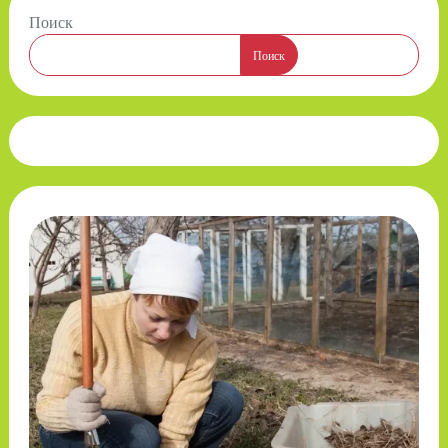
Поиск
Поиск