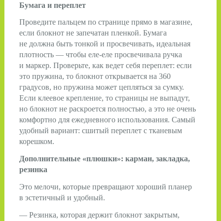
Бумага и переплет
Проведите пальцем по странице прямо в магазине,
если блокнот не запечатан пленкой. Бумага
не должна быть тонкой и просвечивать, идеальная
плотность — чтобы еле-еле просвечивала ручка
и маркер. Проверьте, как ведет себя переплет: если
это пружина, то блокнот открывается на 360
градусов, но пружина может цепляться за сумку.
Если клеевое крепление, то страницы не выпадут,
но блокнот не раскроется полностью, а это не очень
комфортно для ежедневного использования. Самый
удобный вариант: сшитый переплет с тканевым
корешком.
Дополнительные «плюшки»: карман, закладка,
резинка
Это мелочи, которые превращают хороший планер
в эстетичный и удобный.
— Резинка, которая держит блокнот закрытым,