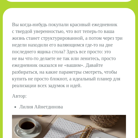
Вы когда-нибудь покупали красивый ежедневник
с твердой уверенностью, что вот теперь-то ваша
жизнь станет структурированной, а потом через три
недели находили его валяющимся где-то на дне
последнего ящика стола? Здесь все просто: это
не вы что-то делаете не так или ленитесь, просто
ежедневник оказался не «вашим». Давайте
разбираться, на какие параметры смотреть, чтобы
купить не просто блокнот, а идеальный планер для
реализации всех задумок и идей.
Автор:
Лилия Айнетдинова