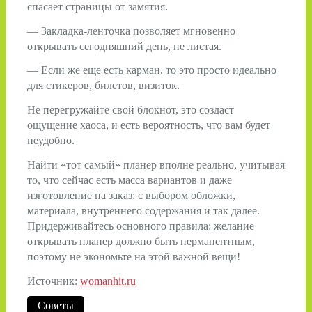
спасает страницы от замятия.
— Закладка-ленточка позволяет мгновенно
открывать сегодняшний день, не листая.
— Если же еще есть карман, то это просто идеально
для стикеров, билетов, визиток.
Не перегружайте свой блокнот, это создаст
ощущение хаоса, и есть вероятность, что вам будет
неудобно.
Найти «тот самый» планер вполне реально, учитывая
то, что сейчас есть масса вариантов и даже
изготовление на заказ: с выбором обложки,
материала, внутреннего содержания и так далее.
Придерживайтесь основного правила: желание
открывать планер должно быть перманентным,
поэтому не экономьте на этой важной вещи!
Источник:
womanhit.ru
Советы