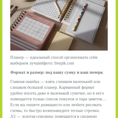
Планер — идеальный способ организовать себя:
выбираем лучшийфото: freepik.com
Формат и размер: под вашу сумку и ваш почерк
Главная ошибка — взять слишком маленький или
слишком большой планер. Карманный формат
удобно носить даже в маленькой сумочке, но в него
помещается только список покупок и пара заметок…
Если вы пишете размашисто или любите рисовать
схемы, то быстро возненавидите тесные строчки.
А5 — золотая середина: помещается в среднюю