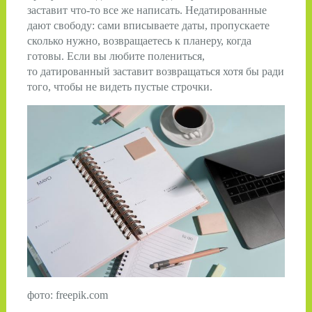
заставит что-то все же написать. Недатированные
дают свободу: сами вписываете даты, пропускаете
сколько нужно, возвращаетесь к планеру, когда
готовы. Если вы любите полениться,
то датированный заставит возвращаться хотя бы ради
того, чтобы не видеть пустые строчки.
фото: freepik.com