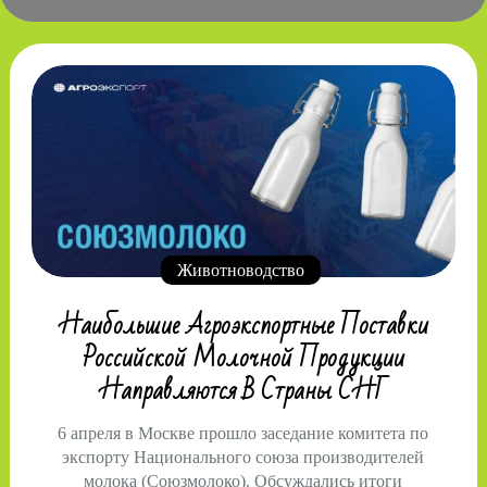
Животноводство
Наибольшие Агроэкспортные Поставки
Российской Молочной Продукции
Направляются В Страны СНГ
6 апреля в Москве прошло заседание комитета по
экспорту Национального союза производителей
молока (Союзмолоко). Обсуждались итоги