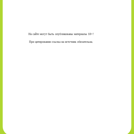
На сайте могут быть опубликованы материалы 18+!
При цитировании ссылка на источник обязательна.