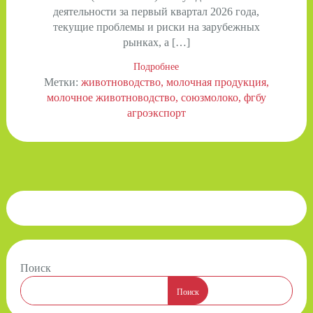
деятельности за первый квартал 2026 года,
текущие проблемы и риски на зарубежных
рынках, а […]
Подробнее
Метки:
животноводство
молочная продукция
молочное животноводство
союзмолоко
фгбу
агроэкспорт
Поиск
Поиск