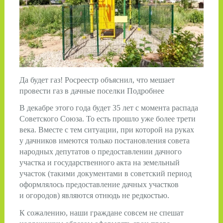
Да будет газ! Росреестр объяснил, что мешает
провести газ в дачные поселки Подробнее
В декабре этого года будет 35 лет с момента распада
Советского Союза. То есть прошло уже более трети
века. Вместе с тем ситуации, при которой на руках
у дачников имеются только постановления совета
народных депутатов о предоставлении дачного
участка и государственного акта на земельный
участок (такими документами в советский период
оформлялось предоставление дачных участков
и огородов) являются отнюдь не редкостью.
К сожалению, наши граждане совсем не спешат