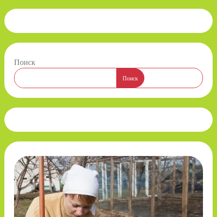
Поиск
Поиск