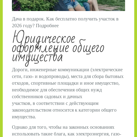
Дача в подарок. Как бесплатно получить участок в
2026 году? Подробнее
Юридическое
оформление общего
имущества
Дороги, инженерные коммуникации (электрические
сети, газо- и водопроводы), места для сбора бытовых
отходов, спортивные площадки и иное имущество,
необходимое для обеспечения общих нужд
собственников садовых и дачных
участков, в соответствии с действующим
законодательством относится к категории общего
имущества.
Однако для того, чтобы на законных основаниях
использовать такие блага, как электроэнергия, газо-