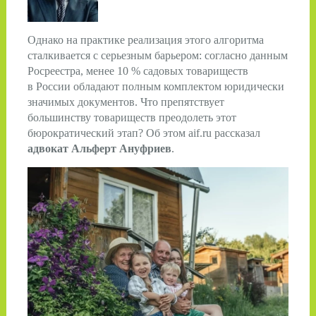
Однако на практике реализация этого алгоритма
сталкивается с серьезным барьером: согласно данным
Росреестра, менее 10 % садовых товариществ
в России обладают полным комплектом юридически
значимых документов. Что препятствует
большинству товариществ преодолеть этот
бюрократический этап? Об этом aif.ru рассказал
адвокат Альферт Ануфриев
.