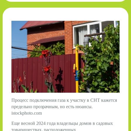
Процесс подключения газа к участку в СНТ кажется
предельно прозрачным, но есть нюансы.
istockphoto.com
Еще весной 2024 года владельцы домов в садовых
товариществах, расположенных