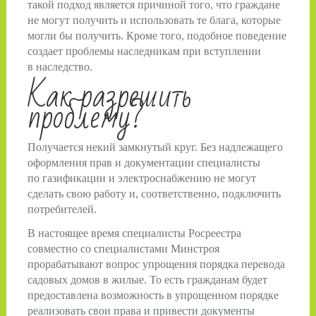
такой подход является причиной того, что граждане
не могут получить и использовать те блага, которые
могли бы получить. Кроме того, подобное поведение
создает проблемы наследникам при вступлении
в наследство.
Как разрешить
проблему?
Получается некий замкнутый круг. Без надлежащего
оформления прав и документации специалисты
по газификации и электроснабжению не могут
сделать свою работу и, соответственно, подключить
потребителей.
В настоящее время специалисты Росреестра
совместно со специалистами Минстроя
прорабатывают вопрос упрощения порядка перевода
садовых домов в жилые. То есть гражданам будет
предоставлена возможность в упрощенном порядке
реализовать свои права и привести документы