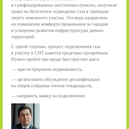
в газифицированных населенных пунктах, получили
право на бесплатное подведение газа к границам
своего земельного участка. Эта мера направлена
на повышение комфорта проживания за городом
и ускорение развития инфраструктуры дачных
территорий.
С одной стороны, процесс подключения газа
к участку в СНТ кажется предельно прозрачным.
Нужно пройти три вроде был простых шага:
— зарегистрировать недвижимость,
— организовать обсуждение догазификации
на общем собрании членов товариществ,
— направить заявку на подключение.