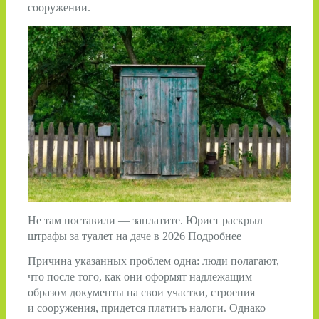
сооружении.
Не там поставили — заплатите. Юрист раскрыл
штрафы за туалет на даче в 2026 Подробнее
Причина указанных проблем одна: люди полагают,
что после того, как они оформят надлежащим
образом документы на свои участки, строения
и сооружения, придется платить налоги. Однако