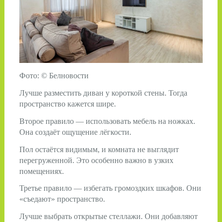
Фото: © Белновости
Лучше разместить диван у короткой стены. Тогда
пространство кажется шире.
Второе правило — использовать мебель на ножках.
Она создаёт ощущение лёгкости.
Пол остаётся видимым, и комната не выглядит
перегруженной. Это особенно важно в узких
помещениях.
Третье правило — избегать громоздких шкафов. Они
«съедают» пространство.
Лучше выбрать открытые стеллажи. Они добавляют