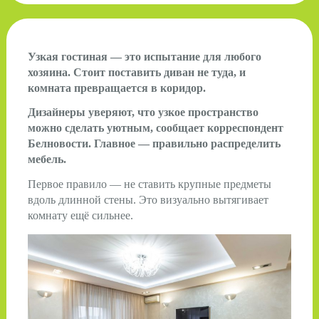
Узкая гостиная — это испытание для любого
хозяина. Стоит поставить диван не туда, и
комната превращается в коридор.
Дизайнеры уверяют, что узкое пространство
можно сделать уютным, сообщает корреспондент
Белновости. Главное — правильно распределить
мебель.
Первое правило — не ставить крупные предметы
вдоль длинной стены. Это визуально вытягивает
комнату ещё сильнее.