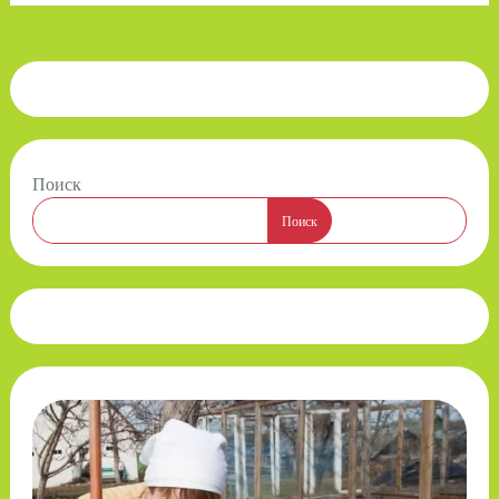
Поиск
Поиск