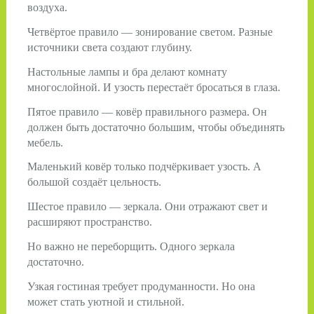
воздуха.
Четвёртое правило — зонирование светом. Разные
источники света создают глубину.
Настольные лампы и бра делают комнату
многослойной. И узость перестаёт бросаться в глаза.
Пятое правило — ковёр правильного размера. Он
должен быть достаточно большим, чтобы объединять
мебель.
Маленький ковёр только подчёркивает узость. А
большой создаёт цельность.
Шестое правило — зеркала. Они отражают свет и
расширяют пространство.
Но важно не переборщить. Одного зеркала
достаточно.
Узкая гостиная требует продуманности. Но она
может стать уютной и стильной.