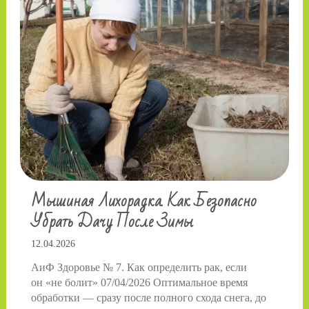
Мышиная Лихорадка. Как Безопасно
Убрать Дачу После Зимы
12.04.2026
АиФ Здоровье № 7. Как определить рак, если
он «не болит» 07/04/2026 Оптимальное время
обработки — сразу после полного схода снега, до