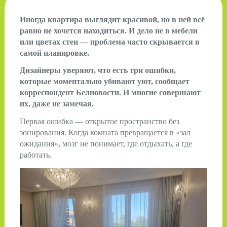
Иногда квартира выглядит красивой, но в ней всё
равно не хочется находиться. И дело не в мебели
или цветах стен — проблема часто скрывается в
самой планировке.
Дизайнеры уверяют, что есть три ошибки,
которые моментально убивают уют, сообщает
корреспондент Белновости. И многие совершают
их, даже не замечая.
Первая ошибка — открытое пространство без
зонирования. Когда комната превращается в «зал
ожидания», мозг не понимает, где отдыхать, а где
работать.