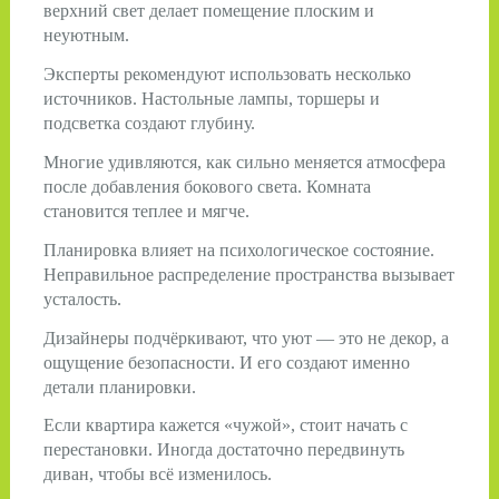
верхний свет делает помещение плоским и
неуютным.
Эксперты рекомендуют использовать несколько
источников. Настольные лампы, торшеры и
подсветка создают глубину.
Многие удивляются, как сильно меняется атмосфера
после добавления бокового света. Комната
становится теплее и мягче.
Планировка влияет на психологическое состояние.
Неправильное распределение пространства вызывает
усталость.
Дизайнеры подчёркивают, что уют — это не декор, а
ощущение безопасности. И его создают именно
детали планировки.
Если квартира кажется «чужой», стоит начать с
перестановки. Иногда достаточно передвинуть
диван, чтобы всё изменилось.