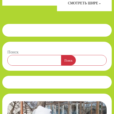
СМОТРЕТЬ ШИРЕ
Поиск
Поиск