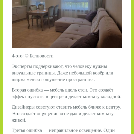
Фото: © Белновости
Эксперты подчёркивают, что человеку нужны
визуальные границы. Даже небольшой ковёр или
ширма меняют ощущение пространства.
Вторая ошибка — мебель вдоль стен. Это создаёт
эффект пустоты в центре и делает комнату холодной.
Дизайнеры советуют ставить мебель ближе к центру.
Это создаёт ощущение «гнезда» и делает комнату
живой.
Третья ошибка — неправильное освещение. Один