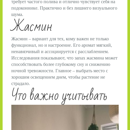
требует частого полива и отлично чувствует себя на
подоконнике. Практично и без лишнего визуального
шума.
Жасмин
Жасмин – вариант для тех, кому важен не только
функционал, но и настроение. Его аромат мягкий,
ненавязчивый и ассоциируется с расслаблением.
Исследования показывают, что запах жасмина может
способствовать более глубокому сну и снижению
ночной тревожности. Главное – выбрать место с
хорошим освещением днем, чтобы растение не
страдало.
Что важно учитывать