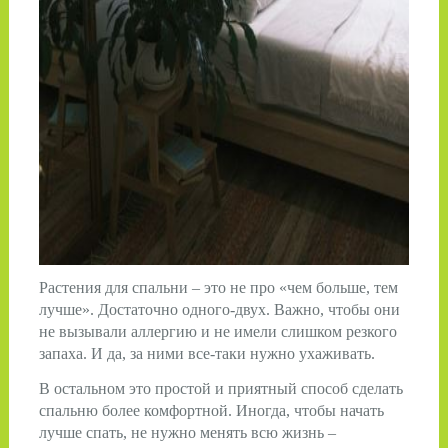
Растения для спальни – это не про «чем больше, тем
лучше». Достаточно одного-двух. Важно, чтобы они
не вызывали аллергию и не имели слишком резкого
запаха. И да, за ними все-таки нужно ухаживать.
В остальном это простой и приятный способ сделать
спальню более комфортной. Иногда, чтобы начать
лучше спать, не нужно менять всю жизнь –