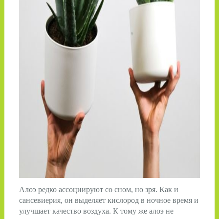
Алоэ редко ассоциируют со сном, но зря. Как и
сансевиерия, он выделяет кислород в ночное время и
улучшает качество воздуха. К тому же алоэ не