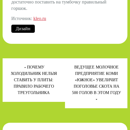
достаточно поставить на тумбочку правильный
горшок.
Источник:
kleo.ru
Дизайн
Навигация
по
ПОЧЕМУ
ВЕДУЩЕЕ МОЛОЧНОЕ
записям
ХОЛОДИЛЬНИК НЕЛЬЗЯ
ПРЕДПРИЯТИЕ КОМИ
СТАВИТЬ У ПЛИТЫ:
«ЮЖНОЕ» УВЕЛИЧИТ
ПРАВИЛО РАБОЧЕГО
ПОГОЛОВЬЕ СКОТА НА
ТРЕУГОЛЬНИКА
500 ГОЛОВ В ЭТОМ ГОДУ