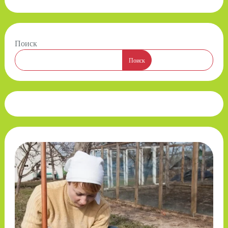
Поиск
Поиск