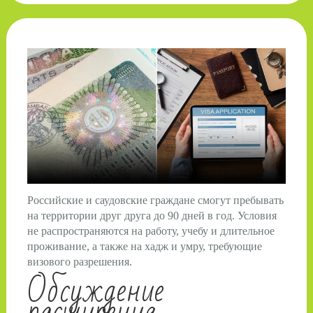
Российские и саудовские граждане смогут пребывать
на территории друг друга до 90 дней в год. Условия
не распространяются на работу, учебу и длительное
проживание, а также на хадж и умру, требующие
визового разрешения.
Обсуждение
расширения