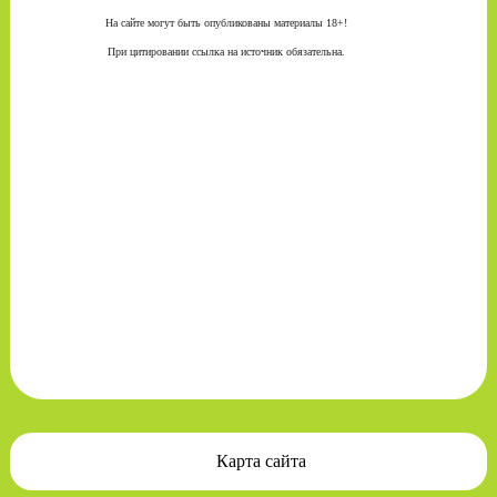
На сайте могут быть опубликованы материалы 18+!
При цитировании ссылка на источник обязательна.
Карта сайта