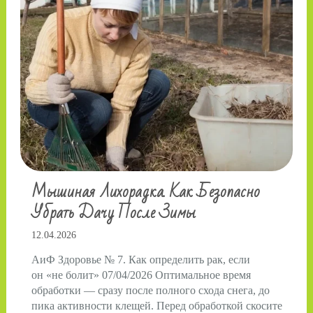
Мышиная Лихорадка. Как Безопасно
Убрать Дачу После Зимы
12.04.2026
АиФ Здоровье № 7. Как определить рак, если
он «не болит» 07/04/2026 Оптимальное время
обработки — сразу после полного схода снега, до
пика активности клещей. Перед обработкой скосите