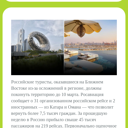
Российские туристы, оказавшиеся на Ближнем
Востоке из-за осложнений в регионе, должны
покинуть территорию до 10 марта. Росавиация
сообщает о 31 организованном российском рейсе и 2
иностранных — из Катара и Омана — что позволит
вернуть более 7,5 тысяч граждан. За прошедшую
неделю в Россию прибыло свыше 45 тысяч
пассажиров на 219 рейсах. Первоначально оценочное