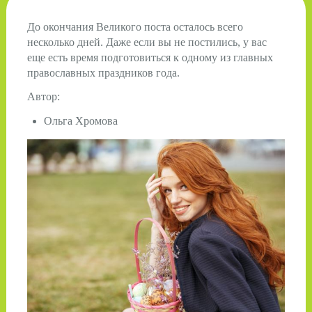
До окончания Великого поста осталось всего
несколько дней. Даже если вы не постились, у вас
еще есть время подготовиться к одному из главных
православных праздников года.
Автор:
Ольга Хромова