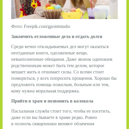
Фото: Freepik.com/gpointstudio
Закончить отложенные дела и отдать долги
Среди вечно откладываемых дел могут оказаться
неотданные книги, одолженные вещи,
невыполненные обещания. Даже звонок одиноким
родственникам может быть тем делом, которое
мешает жить и отнимает силы. Со всеми стоит
помириться, у всех попросить прощения. Хорошо бы
предложить помощь пожилым, больным или тем,
кому нужна моральная поддержка.
Прийти в храм и позвонить в колокола
Пасхальная служба стоит того, чтобы ее посетить,
даже если вы бываете в храме редко. Ровно
в полночь священники меняют облачения