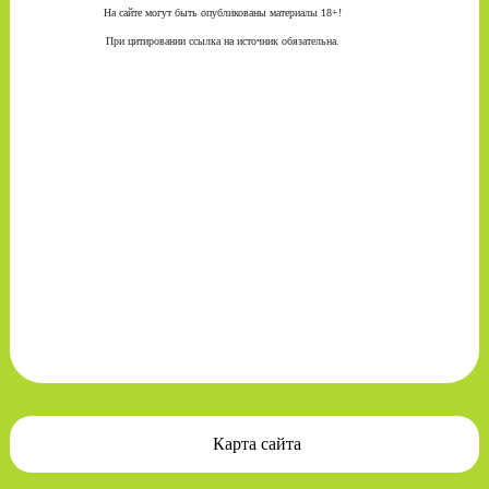
На сайте могут быть опубликованы материалы 18+!
При цитировании ссылка на источник обязательна.
Карта сайта