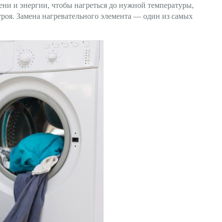
мени и энергии, чтобы нагреться до нужной температуры,
троя. Замена нагревательного элемента — один из самых