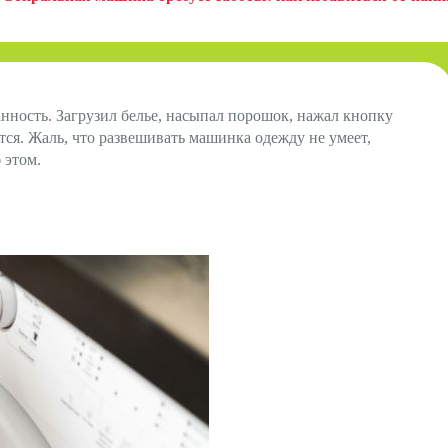
ность. Загрузил белье, насыпал порошок, нажал кнопку
тся. Жаль, что развешивать машинка одежду не умеет,
 этом.