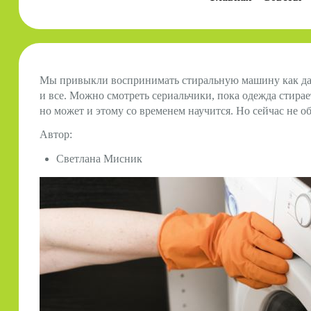
Мы привыкли воспринимать стиральную машину как дан
и все. Можно смотреть сериальчики, пока одежда стирае
но может и этому со временем научится. Но сейчас не об
Автор:
Светлана Мисник