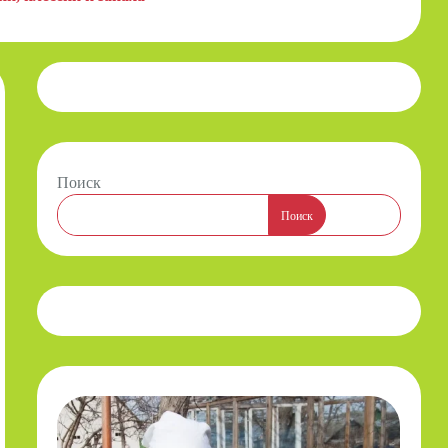
Поиск
Поиск