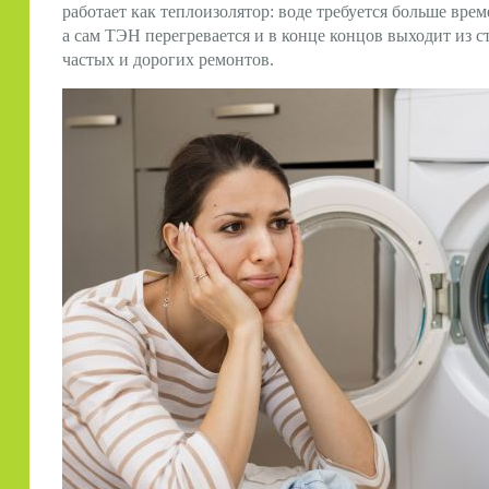
работает как теплоизолятор: воде требуется больше вре
а сам ТЭН перегревается и в конце концов выходит из с
частых и дорогих ремонтов.