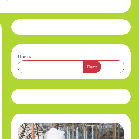
Поиск
Поиск