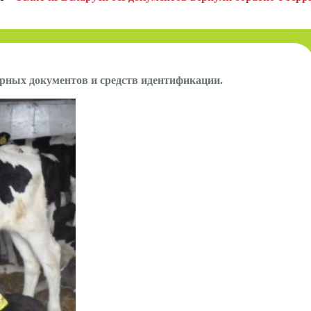
рных документов и средств идентификации.