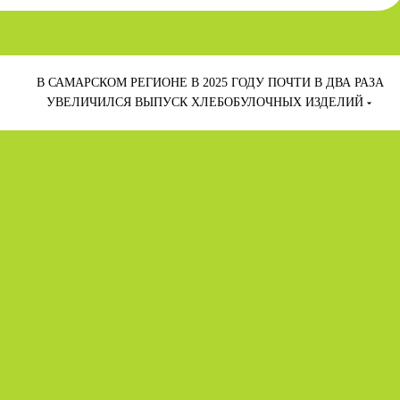
В САМАРСКОМ РЕГИОНЕ В 2025 ГОДУ ПОЧТИ В ДВА РАЗА
УВЕЛИЧИЛСЯ ВЫПУСК ХЛЕБОБУЛОЧНЫХ ИЗДЕЛИЙ