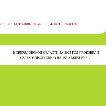
водство
зоотехния
племенное животноводство
В СВЕРДЛОВСКОЙ ОБЛАСТИ ЗА 2025 ГОД ПРОИЗВЕЛИ
СЕЛЬХОЗПРОДУКЦИЮ НА 155,3 МЛРД РУБ.