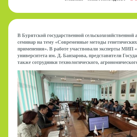
В Бурятской государственной сельскохозяйственной
семинар на тему «Современные методы генетических
применения». В работе участвовали эксперты МИП «
университета им. Д. Банзарова, представители Госу
также сотрудники технологического, агрономическо