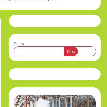
Поиск
Поиск