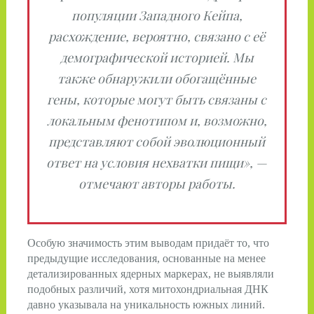
популяции Западного Кейпа,
расхождение, вероятно, связано с её
демографической историей. Мы
также обнаружили обогащённые
гены, которые могут быть связаны с
локальным фенотипом и, возможно,
представляют собой эволюционный
ответ на условия нехватки пищи», —
отмечают авторы работы.
Особую значимость этим выводам придаёт то, что
предыдущие исследования, основанные на менее
детализированных ядерных маркерах, не выявляли
подобных различий, хотя митохондриальная ДНК
давно указывала на уникальность южных линий.