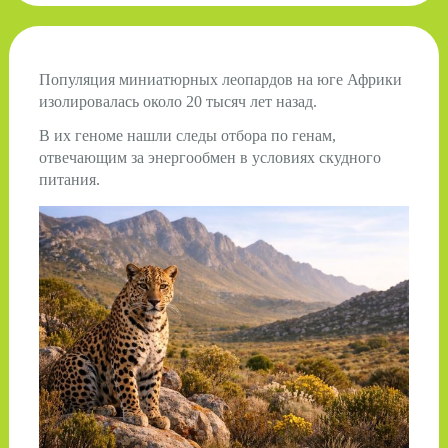
Популяция миниатюрных леопардов на юге Африки
изолировалась около 20 тысяч лет назад.
В их геноме нашли следы отбора по генам,
отвечающим за энергообмен в условиях скудного
питания.