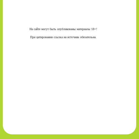
На сайте могут быть опубликованы материалы 18+!
При цитировании ссылка на источник обязательна.