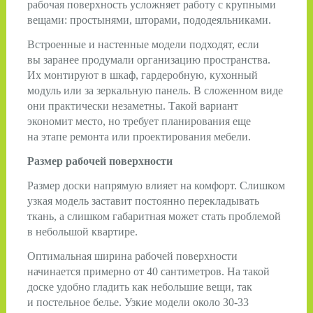
рабочая поверхность усложняет работу с крупными
вещами: простынями, шторами, пододеяльниками.
Встроенные и настенные модели подходят, если
вы заранее продумали организацию пространства.
Их монтируют в шкаф, гардеробную, кухонный
модуль или за зеркальную панель. В сложенном виде
они практически незаметны. Такой вариант
экономит место, но требует планирования еще
на этапе ремонта или проектирования мебели.
Размер рабочей поверхности
Размер доски напрямую влияет на комфорт. Слишком
узкая модель заставит постоянно перекладывать
ткань, а слишком габаритная может стать проблемой
в небольшой квартире.
Оптимальная ширина рабочей поверхности
начинается примерно от 40 сантиметров. На такой
доске удобно гладить как небольшие вещи, так
и постельное белье. Узкие модели около 30-33