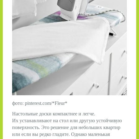
фото: pinterest.com/*Fleur*
Настольные доски компактнее и легче.
Их устанавливают на стол или другую устойчивую
поверхность. Это решение для небольших квартир
или если вы редко гладите. Однако маленькая