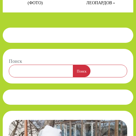
(ФОТО)
ЛЕОПАРДОВ
Поиск
Поиск