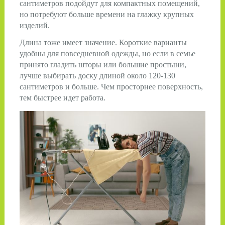
сантиметров подойдут для компактных помещений,
но потребуют больше времени на глажку крупных
изделий.
Длина тоже имеет значение. Короткие варианты
удобны для повседневной одежды, но если в семье
принято гладить шторы или большие простыни,
лучше выбирать доску длиной около 120-130
сантиметров и больше. Чем просторнее поверхность,
тем быстрее идет работа.