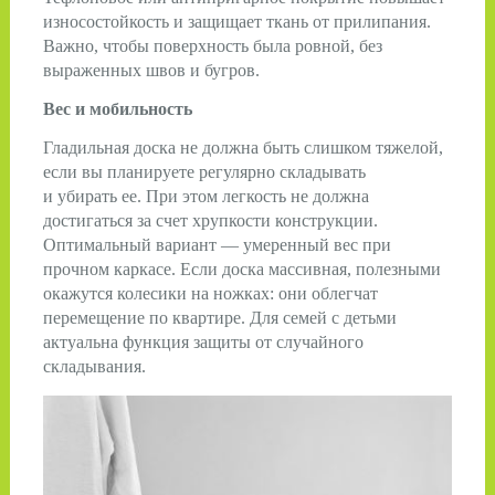
износостойкость и защищает ткань от прилипания.
Важно, чтобы поверхность была ровной, без
выраженных швов и бугров.
Вес и мобильность
Гладильная доска не должна быть слишком тяжелой,
если вы планируете регулярно складывать
и убирать ее. При этом легкость не должна
достигаться за счет хрупкости конструкции.
Оптимальный вариант — умеренный вес при
прочном каркасе. Если доска массивная, полезными
окажутся колесики на ножках: они облегчат
перемещение по квартире. Для семей с детьми
актуальна функция защиты от случайного
складывания.