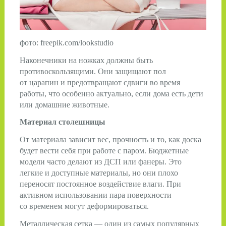
фото: freepik.com/lookstudio
Наконечники на ножках должны быть
противоскользящими. Они защищают пол
от царапин и предотвращают сдвиги во время
работы, что особенно актуально, если дома есть дети
или домашние животные.
Материал столешницы
От материала зависит вес, прочность и то, как доска
будет вести себя при работе с паром. Бюджетные
модели часто делают из ДСП или фанеры. Это
легкие и доступные материалы, но они плохо
переносят постоянное воздействие влаги. При
активном использовании пара поверхности
со временем могут деформироваться.
Металлическая сетка — один из самых популярных