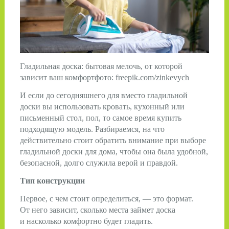
Гладильная доска: бытовая мелочь, от которой
зависит ваш комфортфото: freepik.com/zinkevych
И если до сегодняшнего для вместо гладильной
доски вы использовать кровать, кухонный или
письменный стол, пол, то самое время купить
подходящую модель. Разбираемся, на что
действительно стоит обратить внимание при выборе
гладильной доски для дома, чтобы она была удобной,
безопасной, долго служила верой и правдой.
Тип конструкции
Первое, с чем стоит определиться, — это формат.
От него зависит, сколько места займет доска
и насколько комфортно будет гладить.