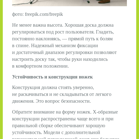
фото: freepik.com/freepik
Не менее важна высота. Хорошая доска должна
регулироваться под рост пользователя. Гладить,
постоянно наклоняясь, — прямой путь к болям
в спине. Надежный механизм фиксации
и достаточный диапазон регулировки позволяют
настроить доску так, чтобы руки находились
в комфортном положении.
Устойчивость и конструкция ножек
Конструкция должна стоять уверенно,
не раскачиваться и не складываться от легкого
движения. Это вопрос безопасности.
Обратите внимание на форму ножек. Х-образные
конструкции распространены чаще всего и при
правильной сборке обеспечивают хорошую
устойчивость. Модели с дополнительной