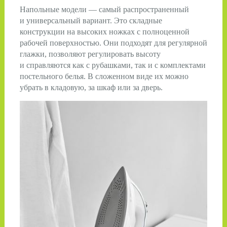
Напольные модели — самый распространенный
и универсальный вариант. Это складные
конструкции на высоких ножках с полноценной
рабочей поверхностью. Они подходят для регулярной
глажки, позволяют регулировать высоту
и справляются как с рубашками, так и с комплектами
постельного белья. В сложенном виде их можно
убрать в кладовую, за шкаф или за дверь.