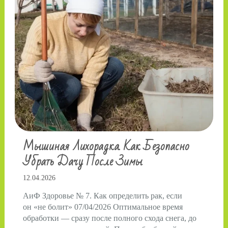
Мышиная Лихорадка. Как Безопасно
Убрать Дачу После Зимы
12.04.2026
АиФ Здоровье № 7. Как определить рак, если
он «не болит» 07/04/2026 Оптимальное время
обработки — сразу после полного схода снега, до