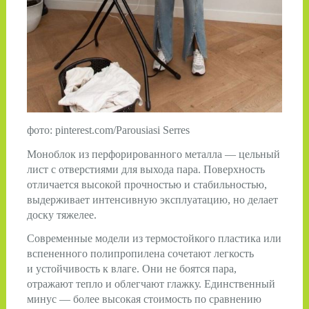
фото: pinterest.com/Parousiasi Serres
Моноблок из перфорированного металла — цельный
лист с отверстиями для выхода пара. Поверхность
отличается высокой прочностью и стабильностью,
выдерживает интенсивную эксплуатацию, но делает
доску тяжелее.
Современные модели из термостойкого пластика или
вспененного полипропилена сочетают легкость
и устойчивость к влаге. Они не боятся пара,
отражают тепло и облегчают глажку. Единственный
минус — более высокая стоимость по сравнению