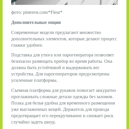
фото: pinterest.com/*Fleur*
Дополнительные опции
Современные модели предлагают множество
дополнительных элементов, которые делают процесс
глажки удобнее.
Подставка для утюга или парогенератора позволяет
безопасно размещать прибор во время работы. Она
должна быть устойчивой и выдерживать вес
устройства. Для парогенераторов предусмотрены
усиленные платформы.
Съемная платформа для рукавов помогает аккуратно
проглаживать сложные детали одежды без заломов.
Полка для белья удобна для временного размещения
уже выглаженных вещей. Держатель для провода
предотвращает его перекручивание и снижает риск
случайно задеть шнур.