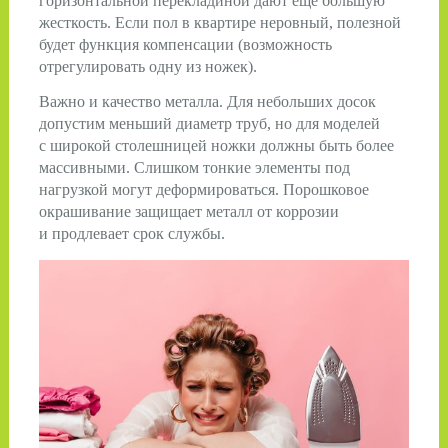
горизонтальной перекладиной дают еще большую
жесткость. Если пол в квартире неровный, полезной
будет функция компенсации (возможность
отрегулировать одну из ножек).
Важно и качество металла. Для небольших досок
допустим меньший диаметр труб, но для моделей
с широкой столешницей ножки должны быть более
массивными. Слишком тонкие элементы под
нагрузкой могут деформироваться. Порошковое
окрашивание защищает металл от коррозии
и продлевает срок службы.