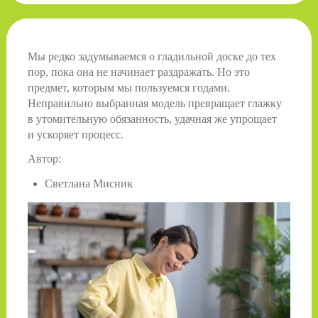
Мы редко задумываемся о гладильной доске до тех
пор, пока она не начинает раздражать. Но это
предмет, которым мы пользуемся годами.
Неправильно выбранная модель превращает глажку
в утомительную обязанность, удачная же упрощает
и ускоряет процесс.
Автор:
Светлана Мисник