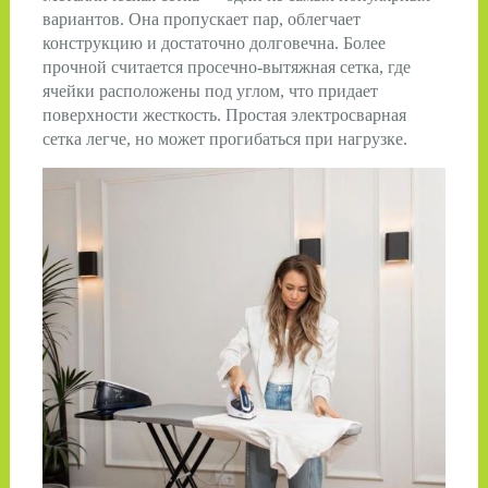
вариантов. Она пропускает пар, облегчает
конструкцию и достаточно долговечна. Более
прочной считается просечно-вытяжная сетка, где
ячейки расположены под углом, что придает
поверхности жесткость. Простая электросварная
сетка легче, но может прогибаться при нагрузке.