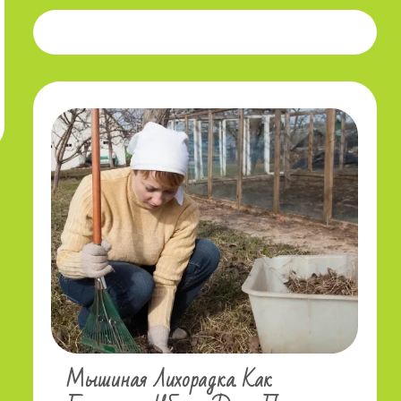
Мышиная Лихорадка. Как