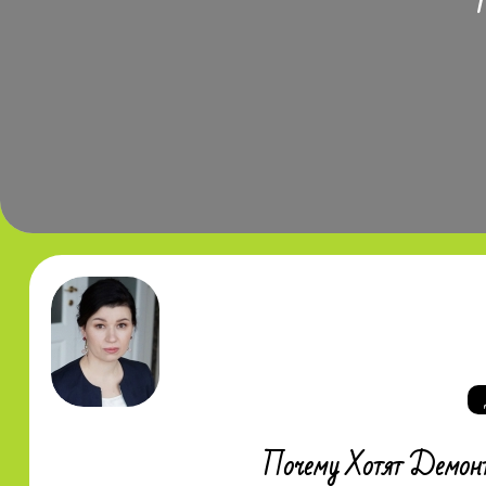
Почему Хотят Демонт