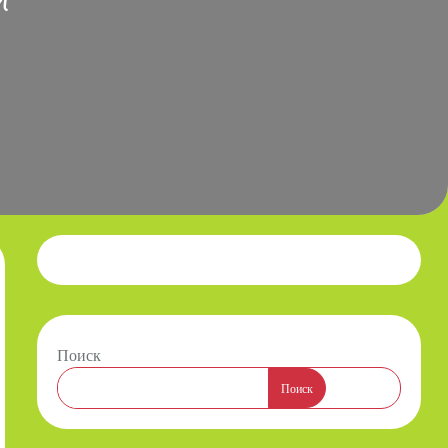
Поиск
Поиск