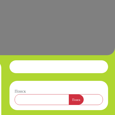
Поиск
Поиск