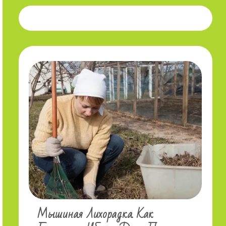
Мышиная Лихорадка. Как