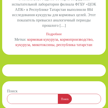
испытательной лаборатории филиала ФГБУ «ЦОК
АПК» в Республике Татарстан выполнили 884
исследования кукурузы для кормовых целей. Этот
показатель превысил аналогичный периоды
прошлого […]
Подробнее
Метки:
кормовая кукуруза
кормопроизводство
кукуруза
микотоксины
республика татарстан
Поиск
Поиск