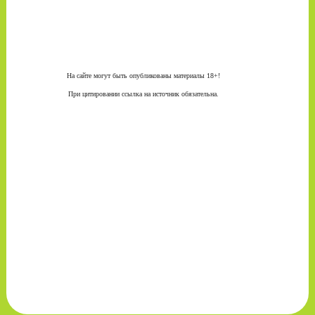
На сайте могут быть опубликованы материалы 18+!
При цитировании ссылка на источник обязательна.