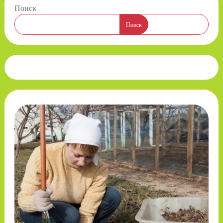
Поиск
Поиск