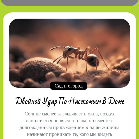
Сад и огород
Двойной Удар По Насекомым В Доме
Солнце смелее заглядывает в окна, воздух
наполняется первым теплом, но вместе с
долгожданным пробуждением в наши жилища
начинают проникать те, кого мы видеть