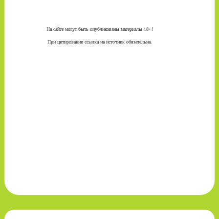
На сайте могут быть опубликованы материалы 18+!
При цитировании ссылка на источник обязательна.