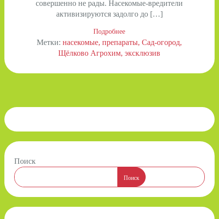
совершенно не рады. Насекомые-вредители
активизируются задолго до […]
Подробнее
Метки:
насекомые
препараты
Сад-огород
Щёлково Агрохим
эксклюзив
Поиск
Поиск