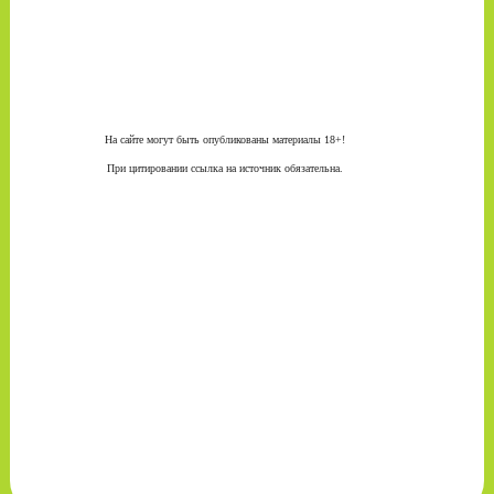
На сайте могут быть опубликованы материалы 18+!
При цитировании ссылка на источник обязательна.