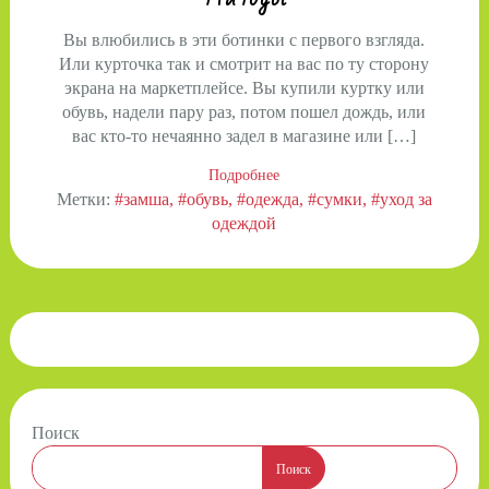
Вы влюбились в эти ботинки с первого взгляда.
Или курточка так и смотрит на вас по ту сторону
экрана на маркетплейсе. Вы купили куртку или
обувь, надели пару раз, потом пошел дождь, или
вас кто-то нечаянно задел в магазине или […]
Подробнее
Метки:
#замша
#обувь
#одежда
#сумки
#уход за
одеждой
Поиск
Поиск