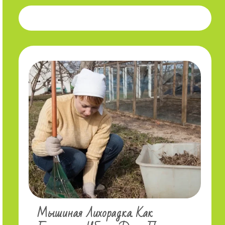
Мышиная Лихорадка. Как