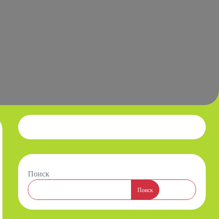
Поиск
Поиск