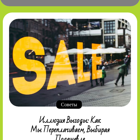
Советы
Иллюзия Выгоды: Как
Мы Переплачиваем, Выбирая
Подешевле