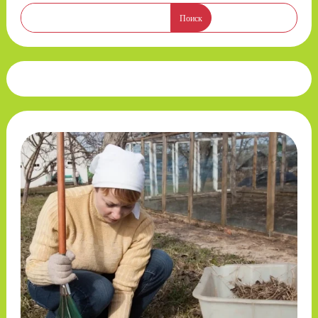
Поиск