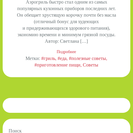
Аэрогриль быстро стал одним из самых
популярных кухонных приборов последних лет.
Он обещает хрустящую корочку почти без масла
(отличный бонус для худеющих
и придерживающихся здорового питания),
экономию времени и минимум грязной посуды.
Автор: Светлана […]
Подробнее
Метки:
#гриль
#еда
#полезные советы
#приготовление пищи
Советы
Поиск