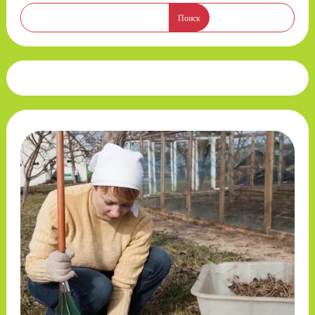
Поиск