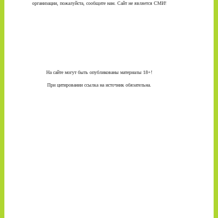
организации, пожалуйста, сообщите нам. Сайт не является СМИ!
На сайте могут быть опубликованы материалы 18+!
При цитировании ссылка на источник обязательна.