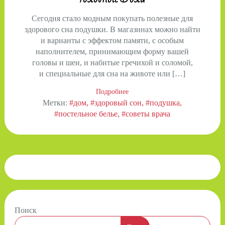
Сегодня стало модным покупать полезные для
здорового сна подушки. В магазинах можно найти
и варианты с эффектом памяти, с особым
наполнителем, принимающим форму вашей
головы и шеи, и набитые гречихой и соломой,
и специальные для сна на животе или […]
Подробнее
Метки:
#дом
#здоровый сон
#подушка
#постельное белье
#советы врача
Поиск