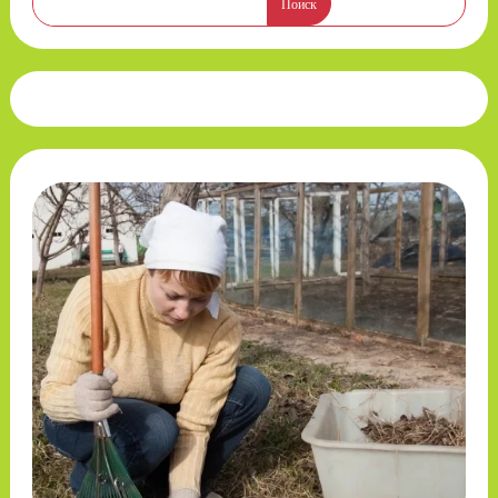
Поиск