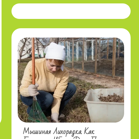
Мышиная Лихорадка. Как