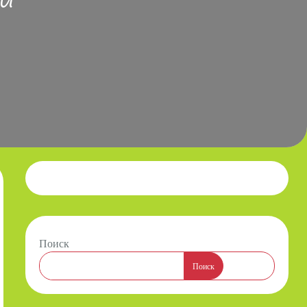
Поиск
Поиск