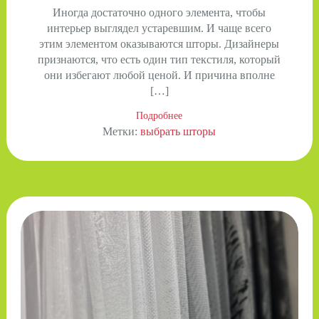
Иногда достаточно одного элемента, чтобы
интерьер выглядел устаревшим. И чаще всего
этим элементом оказываются шторы. Дизайнеры
признаются, что есть один тип текстиля, который
они избегают любой ценой. И причина вполне
[…]
Подробнее
Метки:
выбрать шторы