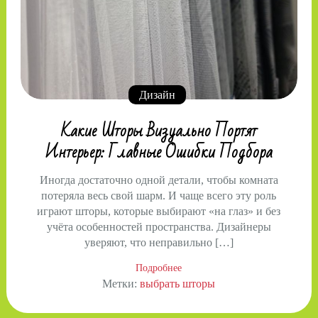
Дизайн
Какие Шторы Визуально Портят
Интерьер: Главные Ошибки Подбора
Иногда достаточно одной детали, чтобы комната
потеряла весь свой шарм. И чаще всего эту роль
играют шторы, которые выбирают «на глаз» и без
учёта особенностей пространства. Дизайнеры
уверяют, что неправильно […]
Подробнее
Метки:
выбрать шторы