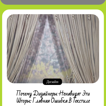
Дизайн
Почему Дизайнеры Ненавидят Эти
Шторы: Главная Ошибка В Текстиле