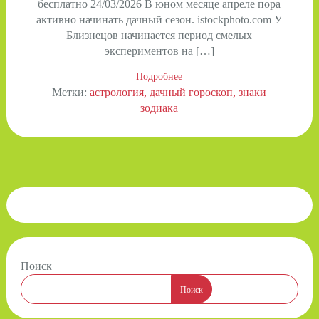
бесплатно 24/03/2026 В юном месяце апреле пора
активно начинать дачный сезон. istockphoto.com У
Близнецов начинается период смелых
экспериментов на […]
Подробнее
Метки:
астрология
дачный гороскоп
знаки
зодиака
Поиск
Поиск