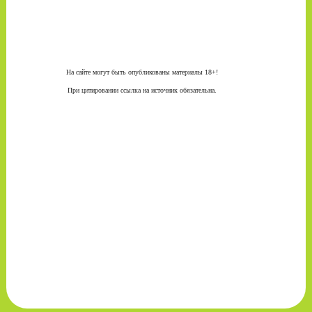
На сайте могут быть опубликованы материалы 18+!
При цитировании ссылка на источник обязательна.