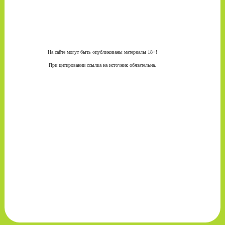
На сайте могут быть опубликованы материалы 18+!
При цитировании ссылка на источник обязательна.