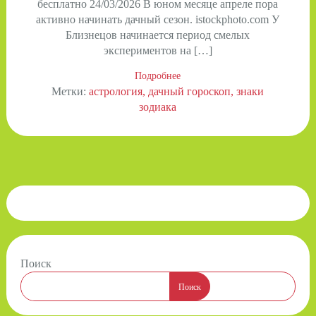
бесплатно 24/03/2026 В юном месяце апреле пора
активно начинать дачный сезон. istockphoto.com У
Близнецов начинается период смелых
экспериментов на […]
Подробнее
Метки:
астрология
дачный гороскоп
знаки
зодиака
Поиск
Поиск