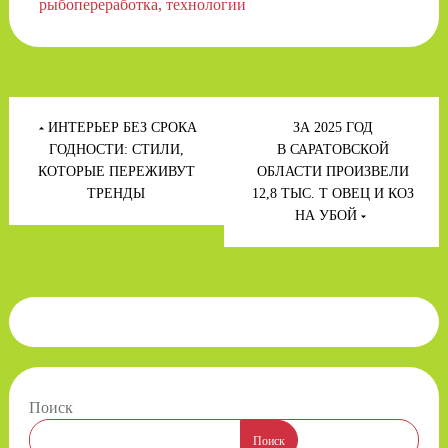
рыбопереработка
технологии
Навигация
по
ИНТЕРЬЕР БЕЗ СРОКА
ЗА 2025 ГОД
записям
ГОДНОСТИ: СТИЛИ,
В САРАТОВСКОЙ
КОТОРЫЕ ПЕРЕЖИВУТ
ОБЛАСТИ ПРОИЗВЕЛИ
ТРЕНДЫ
12,8 ТЫС. Т ОВЕЦ И КОЗ
НА УБОЙ
Поиск
Поиск