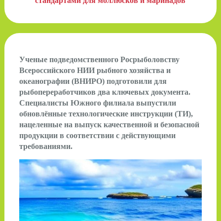
стандартами для моллюсков и маринадов
Ученые подведомственного Росрыболовству
Всероссийского НИИ рыбного хозяйства и
океанографии (ВНИРО) подготовили для
рыбопереработчиков два ключевых документа.
Специалисты Южного филиала выпустили
обновлённые технологические инструкции (ТИ),
нацеленные на выпуск качественной и безопасной
продукции в соответствии с действующими
требованиями.