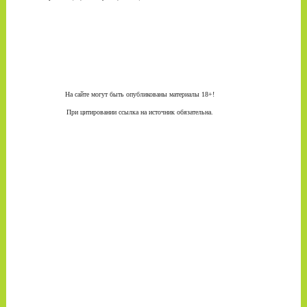
На сайте могут быть опубликованы материалы 18+!
При цитировании ссылка на источник обязательна.